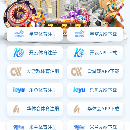
数据安全 全方位防护
在米兰体育app官网入口平台，数据防护不仅是底层机
制，更是平台运营的基本责任。我们从用户访问到操作
全流程建立安全通道，有效防范多类潜在风险。
多重加密策略，防止数据泄露
AI 风控引擎，监测账户异常行为
米兰（中国）支持跨设备安全同步，增强访问防护